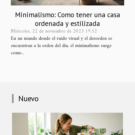
Minimalismo: Como tener una casa
ordenada y estilizada
Miércoles, 22 de noviembre de 2023 19:52
En un mundo donde el ruido visual y el desorden se
encuentran a la orden del día, el minimalismo surge
como...
Nuevo