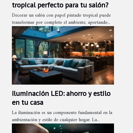
tropical perfecto para tu salón?
Decorar un salón con papel pintado tropical puede
transformar por completo el ambiente, aportando...
Iluminación LED: ahorro y estilo
en tu casa
La iluminación es un componente fundamental en la
ambientación y estilo de cualquier hogar. La...