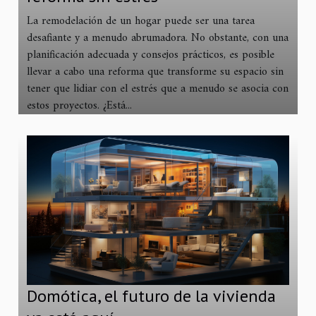
La remodelación de un hogar puede ser una tarea
desafiante y a menudo abrumadora. No obstante, con una
planificación adecuada y consejos prácticos, es posible
llevar a cabo una reforma que transforme su espacio sin
tener que lidiar con el estrés que a menudo se asocia con
estos proyectos. ¿Está...
Domótica, el futuro de la vivienda