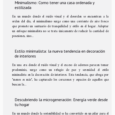
Minimalismo: Como tener una casa ordenada y
estilizada
En un mundo donde el ruido visual y el desorden se encuentran a la
orden del día, el minimalismo surge como una corriente de aire fresco
que promete un santuario de tranquilidad y estilo en el hogar. Adoptar
un enfoque minimalista no se trata únicamente de reducir la cantidad de
posesiones, sino...
Estilo minimalista: la nueva tendencia en decoración
de interiores
En una era donde el ruido visual y el exceso de adornos parecen tomar
predominio, surge como un refugio de paz y serenidad el estilo
minimalista en la decoración de interiores. Esta tendencia, que aboga por
"menos es más", ha capturado los corazones y espacios de aquellos que
buscan la...
Descubriendo la microgeneración: Energía verde desde
tu hogar
En un mundo donde la sostenibilidad se ha convertido en un pilar para el