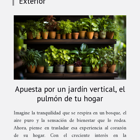
Exterior
Apuesta por un jardín vertical, el
pulmón de tu hogar
Imagine la tranquilidad que se respira en un bosque, el
aire puro y la sensación de bienestar que lo rodea.
Ahora, piense en trasladar esa experiencia al corazón
de su hogar. Con el creciente interés en la