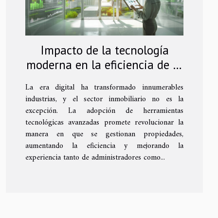
Impacto de la tecnología
moderna en la eficiencia de la
gestión inmobiliaria
La era digital ha transformado innumerables
industrias, y el sector inmobiliario no es la
excepción. La adopción de herramientas
tecnológicas avanzadas promete revolucionar la
manera en que se gestionan propiedades,
aumentando la eficiencia y mejorando la
experiencia tanto de administradores como...