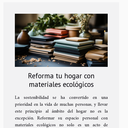
Reforma tu hogar con
materiales ecológicos
La sostenibilidad se ha convertido en una
prioridad en la vida de muchas personas, y llevar
este principio al ámbito del hogar no es la
excepción. Reformar su espacio personal con
materiales ecológicos no solo es un acto de