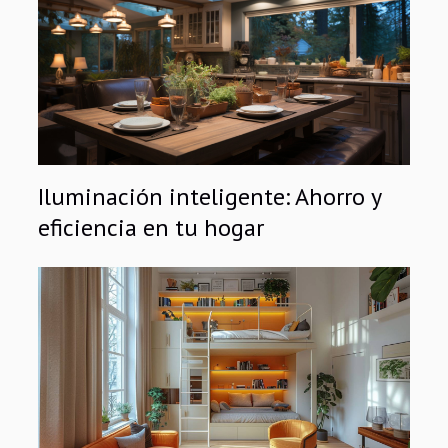
Iluminación inteligente: Ahorro y
eficiencia en tu hogar