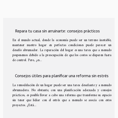
Repara tu casa sin arruinarte: consejos prácticos
En el mundo actual, donde la economía puede ser un terreno inestable,
mantener nuestro hogar en perfectas condiciones puede parecer un
desafío abrumador. La reparación del hogar es una tarea que a menudo
posponemos debido a la preocupación de que los costos se disparen fuera
de control. Pero, ¿es...
Consejos útiles para planificar una reforma sin estrés
La remodelación de un hogar puede ser una tarea desafiante y a menudo
abrumadora. No obstante, con una planificación adecuada y consejos
prácticos, es posible llevar a cabo una reforma que transforme su espacio
sin tener que lidiar con el estrés que a menudo se asocia con estos
proyectos. ¿Está...