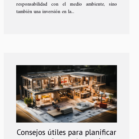
responsabilidad con el medio ambiente, sino
también una inversión en la...
Consejos útiles para planificar