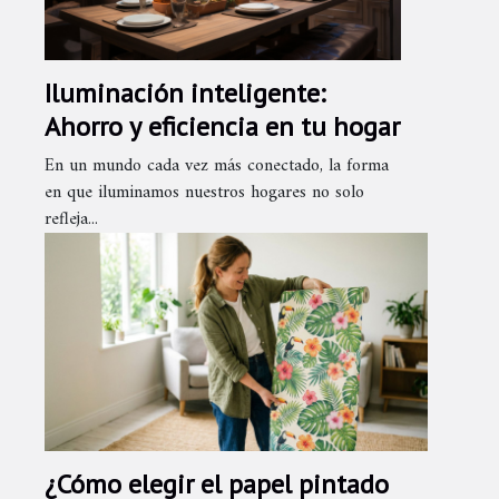
Iluminación inteligente:
Ahorro y eficiencia en tu hogar
En un mundo cada vez más conectado, la forma
en que iluminamos nuestros hogares no solo
refleja...
¿Cómo elegir el papel pintado