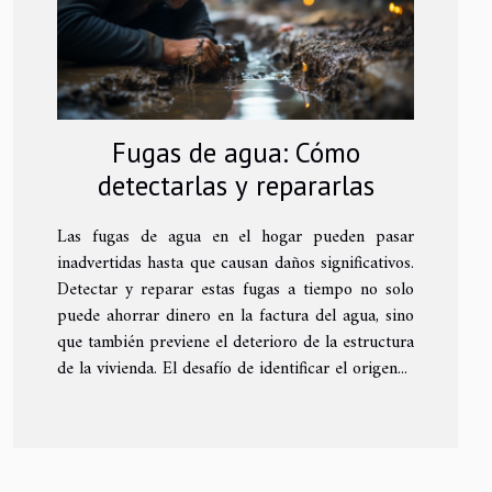
Fugas de agua: Cómo
detectarlas y repararlas
Las fugas de agua en el hogar pueden pasar
inadvertidas hasta que causan daños significativos.
Detectar y reparar estas fugas a tiempo no solo
puede ahorrar dinero en la factura del agua, sino
que también previene el deterioro de la estructura
de la vivienda. El desafío de identificar el origen...