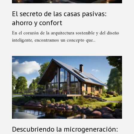
El secreto de las casas pasivas:
ahorro y confort
En el corazón de la arquitectura sostenible y del diseño
inteligente, encontramos un concepto que...
Descubriendo la microgeneración: