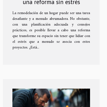
una reforma sin estrés
La remodelación de un hogar puede ser una tarea
desafiante y a menudo abrumadora. No obstante,
con una planificación adecuada y consejos
prácticos, es posible llevar a cabo una reforma
que transforme su espacio sin tener que lidiar con
el estrés que a menudo se asocia con estos
proyectos. ¿Está...