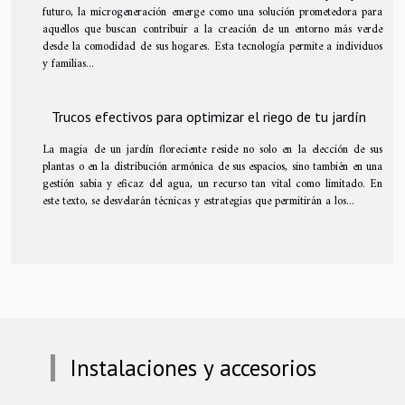
futuro, la microgeneración emerge como una solución prometedora para
aquellos que buscan contribuir a la creación de un entorno más verde
desde la comodidad de sus hogares. Esta tecnología permite a individuos
y familias...
Trucos efectivos para optimizar el riego de tu jardín
La magia de un jardín floreciente reside no solo en la elección de sus
plantas o en la distribución armónica de sus espacios, sino también en una
gestión sabia y eficaz del agua, un recurso tan vital como limitado. En
este texto, se desvelarán técnicas y estrategias que permitirán a los...
Instalaciones y accesorios