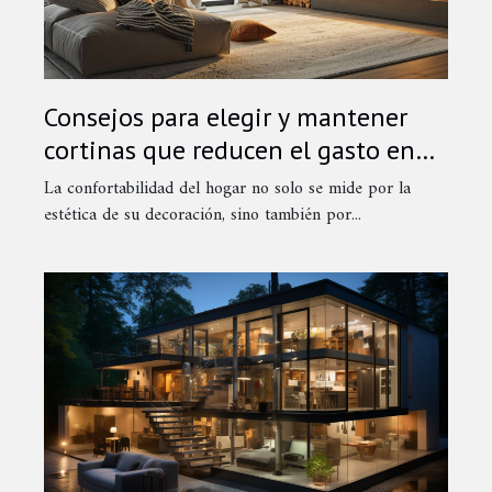
Consejos para elegir y mantener
cortinas que reducen el gasto en
calefacción
La confortabilidad del hogar no solo se mide por la
estética de su decoración, sino también por...