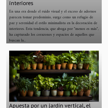
interiores
En una era donde el ruido visual y el exceso de adornos
parecen tomar predominio, surge como un refugio de
paz y serenidad el estilo minimalista en la decoración de
interiores. Esta tendencia, que aboga por "menos es más",
ha capturado los corazones y espacios de aquellos que
buscan la...
Apuesta por un jardín vertical, el