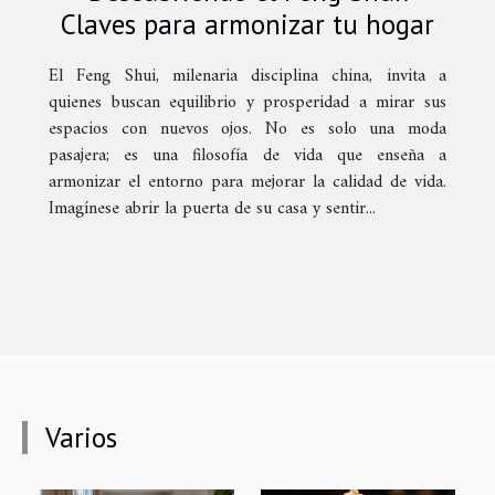
Claves para armonizar tu hogar
El Feng Shui, milenaria disciplina china, invita a
quienes buscan equilibrio y prosperidad a mirar sus
espacios con nuevos ojos. No es solo una moda
pasajera; es una filosofía de vida que enseña a
armonizar el entorno para mejorar la calidad de vida.
Imagínese abrir la puerta de su casa y sentir...
Varios