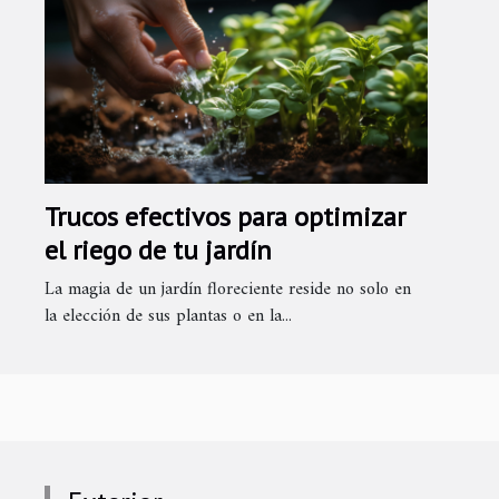
Trucos efectivos para optimizar
el riego de tu jardín
La magia de un jardín floreciente reside no solo en
la elección de sus plantas o en la...