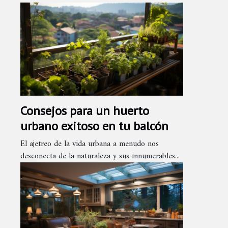
Consejos para un huerto
urbano exitoso en tu balcón
El ajetreo de la vida urbana a menudo nos
desconecta de la naturaleza y sus innumerables...