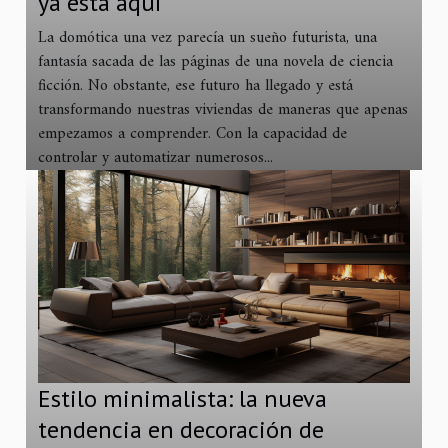
ya está aquí
La domótica una vez parecía un sueño futurista, una
fantasía sacada de las páginas de una novela de ciencia
ficción. No obstante, ese futuro ha llegado y está
transformando nuestras viviendas de maneras que apenas
empezamos a comprender. Con la capacidad de
controlar y automatizar numerosos...
Estilo minimalista: la nueva
tendencia en decoración de