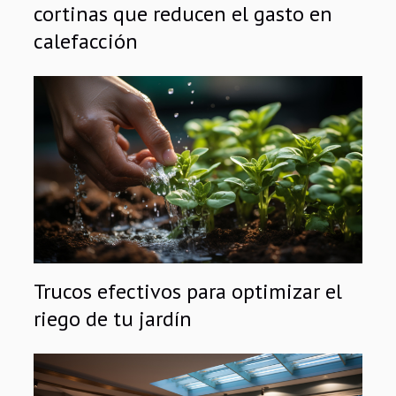
cortinas que reducen el gasto en
calefacción
Trucos efectivos para optimizar el
riego de tu jardín