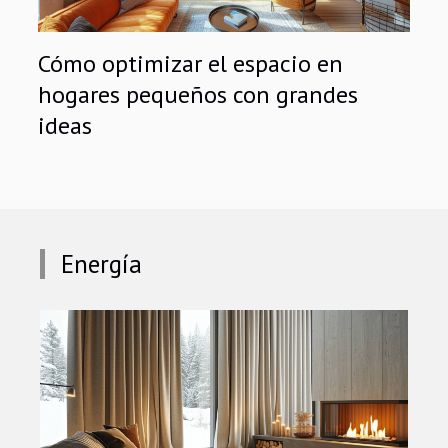
Cómo optimizar el espacio en
hogares pequeños con grandes
ideas
Energía