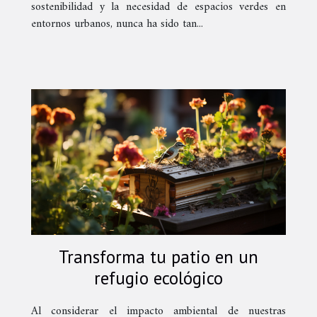
sostenibilidad y la necesidad de espacios verdes en
entornos urbanos, nunca ha sido tan...
Transforma tu patio en un
refugio ecológico
Al considerar el impacto ambiental de nuestras