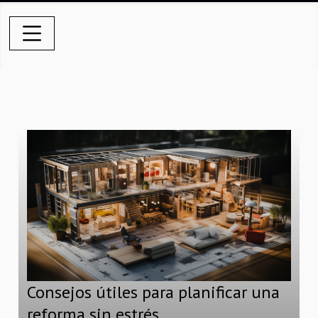
Consejos útiles para planificar una
reforma sin estrés