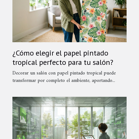
¿Cómo elegir el papel pintado
tropical perfecto para tu salón?
Decorar un salón con papel pintado tropical puede
transformar por completo el ambiente, aportando...