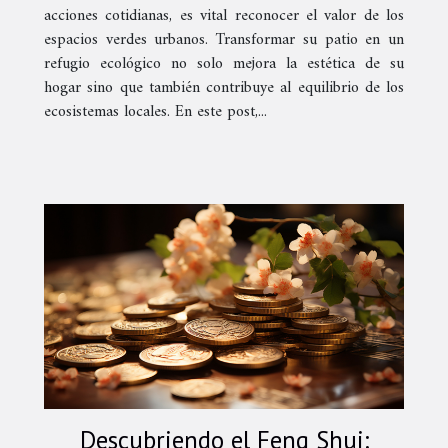
acciones cotidianas, es vital reconocer el valor de los
espacios verdes urbanos. Transformar su patio en un
refugio ecológico no solo mejora la estética de su
hogar sino que también contribuye al equilibrio de los
ecosistemas locales. En este post,...
Descubriendo el Feng Shui: