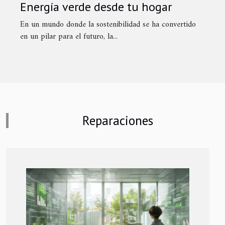
Energía verde desde tu hogar
En un mundo donde la sostenibilidad se ha convertido
en un pilar para el futuro, la...
Reparaciones